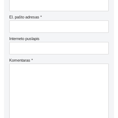
El. pašto adresas
*
Interneto puslapis
Komentaras
*