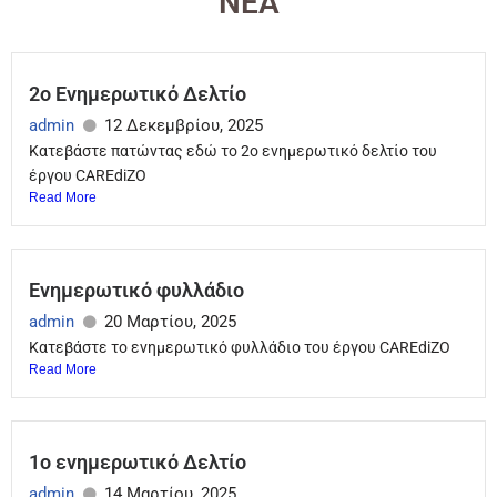
ΝΕΑ
2ο Ενημερωτικό Δελτίο
admin
12 Δεκεμβρίου, 2025
Κατεβάστε πατώντας εδώ το 2ο ενημερωτικό δελτίο του
έργου CAREdiZO
Read More
Ενημερωτικό φυλλάδιο
admin
20 Μαρτίου, 2025
Κατεβάστε το ενημερωτικό φυλλάδιο του έργου CAREdiZO
Read More
1ο ενημερωτικό Δελτίο
admin
14 Μαρτίου, 2025