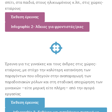
σπίτι, στα παιδιά, στους ηλικιωμένους κ.λπ., στις χώρες-
εταίρους
Έκθεση έρευνας
Infographic 2- Άδειες για φροντιστές/ριες
Έρευνα για τις γυναίκες και τους άνδρες στις χώρες-
εταίρους, με στόχο την καλύτερη κατανόηση των
παραγόντων που οδηγούν στην αναπαραγωγή των
παραδοσιακών ρόλων και στη σταδιακή αποχώρηση των
γυναικών —είτε μερική είτε πλήρη— από την αγορά
εργασίας
Έκθεση έρευνας