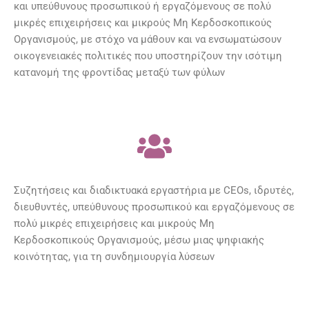
και υπεύθυνους προσωπικού ή εργαζόμενους σε πολύ
μικρές επιχειρήσεις και μικρούς Μη Κερδοσκοπικούς
Οργανισμούς, με στόχο να μάθουν και να ενσωματώσουν
οικογενειακές πολιτικές που υποστηρίζουν την ισότιμη
κατανομή της φροντίδας μεταξύ των φύλων
Συζητήσεις και διαδικτυακά εργαστήρια με CEOs, ιδρυτές,
διευθυντές, υπεύθυνους προσωπικού και εργαζόμενους σε
πολύ μικρές επιχειρήσεις και μικρούς Μη
Κερδοσκοπικούς Οργανισμούς, μέσω μιας ψηφιακής
κοινότητας, για τη συνδημιουργία λύσεων