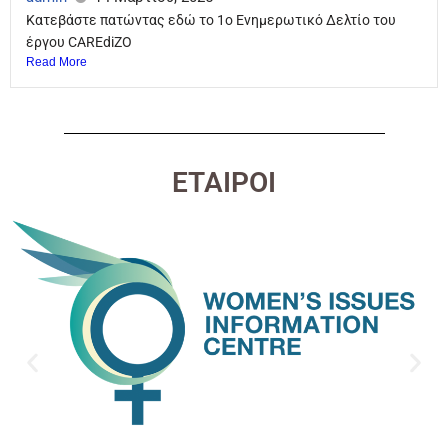
Κατεβάστε πατώντας εδώ το 1ο Ενημερωτικό Δελτίο του
έργου CAREdiZO
Read More
ΕΤΑΙΡΟΙ