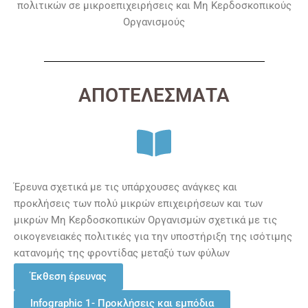
πολιτικών σε μικροεπιχειρήσεις και Μη Κερδοσκοπικούς
Οργανισμούς
ΑΠΟΤΕΛΕΣΜΑΤΑ
Έρευνα σχετικά με τις υπάρχουσες ανάγκες και
προκλήσεις των πολύ μικρών επιχειρήσεων και των
μικρών Μη Κερδοσκοπικών Οργανισμών σχετικά με τις
οικογενειακές πολιτικές για την υποστήριξη της ισότιμης
κατανομής της φροντίδας μεταξύ των φύλων
Έκθεση έρευνας
Infographic 1- Προκλήσεις και εμπόδια