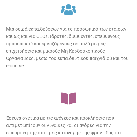
Μια σειρά εκπαιδεύσεων για το προσωπικό των εταίρων
καθώς και για CEOs, ιδρυτές, διευθυντές, υπεύθυνους
προσωπικού και εργαζόμενους σε πολύ μικρές
επιχειρήσεις και μικρούς Μη Κερδοσκοπικούς
Οργανισμούς, μέσω του εκπαιδευτικού παιχνιδιού και του
e-course
Έρευνα σχετικά με τις ανάγκες και προκλήσεις που
αντιμετωπίζουν οι γυναίκες και οι άνδρες για την
εφαρμογή της ισότιμης κατανομής της φροντίδας στο