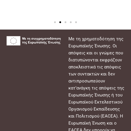
Με τη χρηματοδότηση της
Ευρωπαϊκής Ένωσης. Οι
απόψεις και οι γνώμες που
διατυπώνονται εκφράζουν
αποκλειστικά τις απόψεις
των συντακτών και δεν
αντιπροσωπεύουν
κατ’ανάγκη τις απόψεις της
Ευρωπαϊκής Ένωσης ή του
Ευρωπαϊκού Εκτελεστικού
Οργανισμού Εκπαίδευσης
και Πολιτισμού (EACEA). Η
Ευρωπαϊκή Ένωση και ο
EACEA δεν μπορούν να