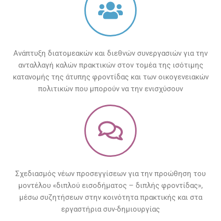
Ανάπτυξη διατομεακών και διεθνών συνεργασιών για την
ανταλλαγή καλών πρακτικών στον τομέα της ισότιμης
κατανομής της άτυπης φροντίδας και των οικογενειακών
πολιτικών που μπορούν να την ενισχύσουν
Σχεδιασμός νέων προσεγγίσεων για την προώθηση του
μοντέλου «διπλού εισοδήματος – διπλής φροντίδας»,
μέσω συζητήσεων στην κοινότητα πρακτικής και στα
εργαστήρια συν-δημιουργίας