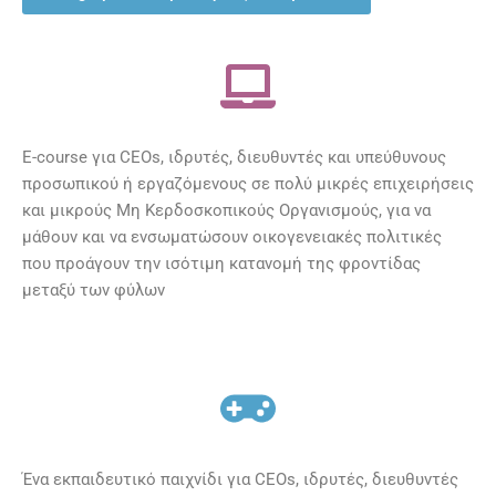
E-course για CEOs, ιδρυτές, διευθυντές και υπεύθυνους
προσωπικού ή εργαζόμενους σε πολύ μικρές επιχειρήσεις
και μικρούς Μη Κερδοσκοπικούς Οργανισμούς, για να
μάθουν και να ενσωματώσουν οικογενειακές πολιτικές
που προάγουν την ισότιμη κατανομή της φροντίδας
μεταξύ των φύλων
Ένα εκπαιδευτικό παιχνίδι για CEOs, ιδρυτές, διευθυντές