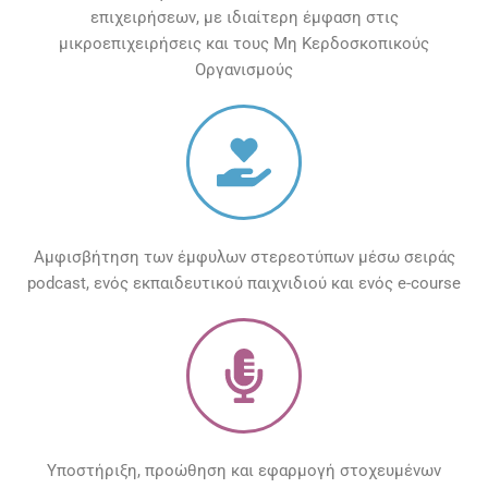
επιχειρήσεων, με ιδιαίτερη έμφαση στις
μικροεπιχειρήσεις και τους Μη Κερδοσκοπικούς
Οργανισμούς
Αμφισβήτηση των έμφυλων στερεοτύπων μέσω σειράς
podcast, ενός εκπαιδευτικού παιχνιδιού και ενός e-course
Υποστήριξη, προώθηση και εφαρμογή στοχευμένων