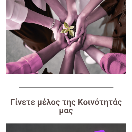
Γίνετε μέλος της Κοινότητάς
μας