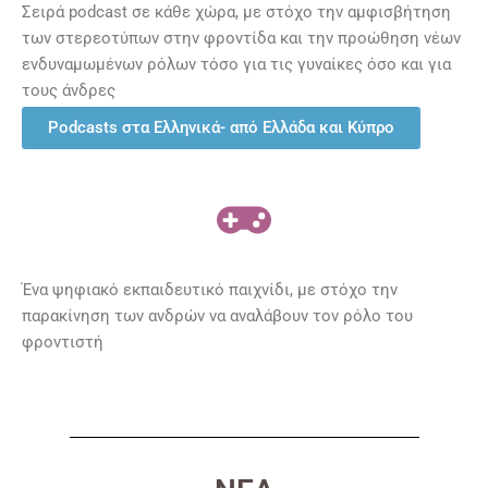
Σειρά podcast σε κάθε χώρα, με στόχο την αμφισβήτηση
των στερεοτύπων στην φροντίδα και την προώθηση νέων
ενδυναμωμένων ρόλων τόσο για τις γυναίκες όσο και για
τους άνδρες
Podcasts στα Ελληνικά- από Ελλάδα και Κύπρο
Ένα ψηφιακό εκπαιδευτικό παιχνίδι, με στόχο την
παρακίνηση των ανδρών να αναλάβουν τον ρόλο του
φροντιστή