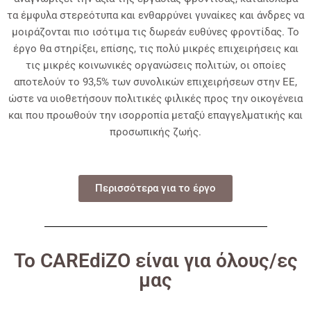
τα έμφυλα στερεότυπα και ενθαρρύνει γυναίκες και άνδρες να
μοιράζονται πιο ισότιμα τις δωρεάν ευθύνες φροντίδας. Το
έργο θα στηρίξει, επίσης, τις πολύ μικρές επιχειρήσεις και
τις μικρές κοινωνικές οργανώσεις πολιτών, οι οποίες
αποτελούν το 93,5% των συνολικών επιχειρήσεων στην ΕΕ,
ώστε να υιοθετήσουν πολιτικές φιλικές προς την οικογένεια
και που προωθούν την ισορροπία μεταξύ επαγγελματικής και
προσωπικής ζωής.
Περισσότερα για το έργο
Το CAREdiZO είναι για όλους/ες
μας