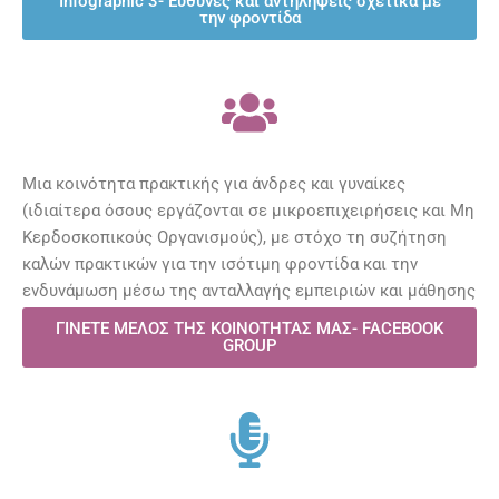
Infographic 3- Ευθύνες και αντηλήψεις σχετικά με
την φροντίδα
Μια κοινότητα πρακτικής για άνδρες και γυναίκες
(ιδιαίτερα όσους εργάζονται σε μικροεπιχειρήσεις και Μη
Κερδοσκοπικούς Οργανισμούς), με στόχο τη συζήτηση
καλών πρακτικών για την ισότιμη φροντίδα και την
ενδυνάμωση μέσω της ανταλλαγής εμπειριών και μάθησης
ΓΙΝΕΤΕ ΜΕΛΟΣ ΤΗΣ ΚΟΙΝΟΤΗΤΑΣ ΜΑΣ- FACEBOOK
GROUP