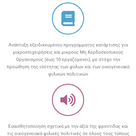
Ανάπτυξη εξειδικευμένου προγράμματος κατάρτισης για
μικροεπιχειρήσεις και μικρούς Μη Κερδοσκοπικούς
Οργανισμούς (έως 10 εργαζόμενοι), με στόχο την
προώθηση της ισότητας των φύλων και των οικογενειακά
φιλικών πολιτικών
Ευαισθητοποίηση σχετικά με την αξία της φροντίδας και
τις οικογενειακά φιλικές πολιτικές σε όλους τους τύπους