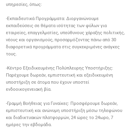
υπηρεσίες, όπως:
-Εκπαιδευτικά Προγράμματα: Διοργανώνουμε
εκπαιδεύσεις σε θέματα ισότητας των φύλων για
εταιρείες, επαγγελματίες, υπεύθυνους χάραξης πολιτικής,
νέους και οργανισμούς, προσαρμόζοντας πάνω από 30
διαφορετικά προγράμματα στις συγκεκριμένες ανάγκες
τους.
-Κέντρο Εξειδικευμένης Πολύπλευρης Υποστήριξης:
Παρέχουμε δωρεάν, εμπιστευτική και εξειδικευμένη
υποστήριξη σε άτομα που έχουν υποστεί
ενδοοικογενειακή βία.
-Γραμμή Βοήθειας για Γυναίκες: Προσφέρουμε δωρεάν,
εμπιστευτική και ανώνυμη υποστήριξη μέσω τηλεφώνου
και διαδικτυακών πλατφορμών, 24 ώρες το 24ωρο, 7
ημέρες την εβδομάδα.