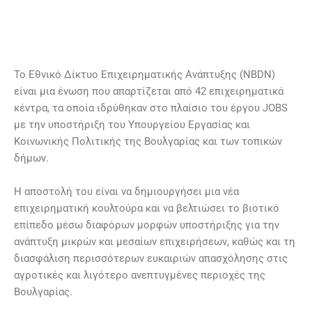
Το Εθνικό Δίκτυο Επιχειρηματικής Ανάπτυξης (NBDN)
είναι μια ένωση που απαρτίζεται από 42 επιχειρηματικά
κέντρα, τα οποία ιδρύθηκαν στο πλαίσιο του έργου JOBS
με την υποστήριξη του Υπουργείου Εργασίας και
Κοινωνικής Πολιτικής της Βουλγαρίας και των τοπικών
δήμων.
Η αποστολή του είναι να δημιουργήσει μια νέα
επιχειρηματική κουλτούρα και να βελτιώσει το βιοτικό
επίπεδο μέσω διαφόρων μορφών υποστήριξης για την
ανάπτυξη μικρών και μεσαίων επιχειρήσεων, καθώς και τη
διασφάλιση περισσότερων ευκαιριών απασχόλησης στις
αγροτικές και λιγότερο ανεπτυγμένες περιοχές της
Βουλγαρίας.