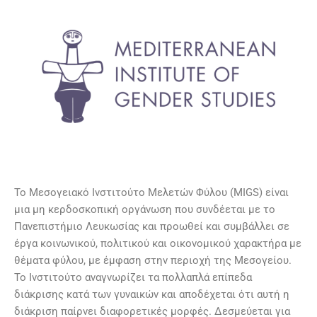
Το Μεσογειακό Ινστιτούτο Μελετών Φύλου (MIGS) είναι
μια μη κερδοσκοπική οργάνωση που συνδέεται με το
Πανεπιστήμιο Λευκωσίας και προωθεί και συμβάλλει σε
έργα κοινωνικού, πολιτικού και οικονομικού χαρακτήρα με
θέματα φύλου, με έμφαση στην περιοχή της Μεσογείου.
Το Ινστιτούτο αναγνωρίζει τα πολλαπλά επίπεδα
διάκρισης κατά των γυναικών και αποδέχεται ότι αυτή η
διάκριση παίρνει διαφορετικές μορφές. Δεσμεύεται για