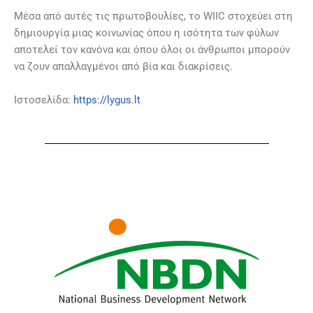
Μέσα από αυτές τις πρωτοβουλίες, το WIIC στοχεύει στη
δημιουργία μιας κοινωνίας όπου η ισότητα των φύλων
αποτελεί τον κανόνα και όπου όλοι οι άνθρωποι μπορούν
να ζουν απαλλαγμένοι από βία και διακρίσεις.
Ιστοσελίδα:
https://lygus.lt