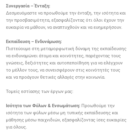
Συνεργασία – Ένταξη:
Δεσμευόμαστε να προωθούμε την ένταξη, την ισότητα και
την προσβασιμότητα, εξασφαλίζοντας ότι όλοι έχουν την
ευκαιρία να μάθουν, να αναπτυχθούν και να ευημερήσουν.
Εκπαίδευση – Ενδυνάμωση:
Πιστεύουμε στη μεταμορφωτική δύναμη της εκπαίδευσης
να ενδυναμώνει άτομα και κοινότητες, παρέχοντας τους
γνώσεις, δεξιότητες και αυτοπεποίθηση για να ελέγχουν
το μέλλον τους, να συνεισφέρουν στις κοινότητές τους
και να προάγουν θετικές αλλαγές στην κοινωνία.
Τομείς εστίασης των έργων μας:
Ισότητα των Φύλων & Ενσωμάτωση:
Προωθούμε την
ισότητα των φύλων μέσω μη τυπικής εκπαίδευσης και
μάθησης μέσω παιχνιδιών, εξασφαλίζοντας ίσες ευκαιρίες
για όλους.