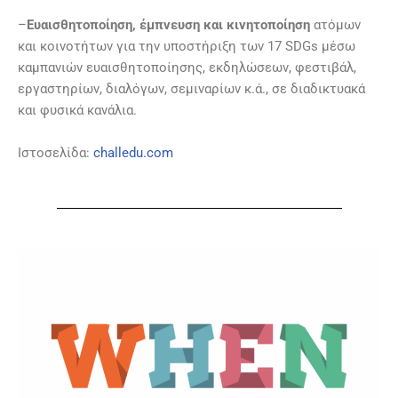
–
Ευαισθητοποίηση, έμπνευση και κινητοποίηση
ατόμων
και κοινοτήτων για την υποστήριξη των 17 SDGs μέσω
καμπανιών ευαισθητοποίησης, εκδηλώσεων, φεστιβάλ,
εργαστηρίων, διαλόγων, σεμιναρίων κ.ά., σε διαδικτυακά
και φυσικά κανάλια.
Ιστοσελίδα:
challedu.com