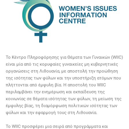
Το Κέντρο Πληροφόρησης για Θέματα των Γυναικών (WIIC)
είναι μία από τις κορυφαίες γυναικείες μη κυβερνητικές
οργανώσεις στη Λιθουανία, με αποστολή την προώθηση
της ισότητας των φύλων και την υποστήριξη ατόμων που
πλήττονται από έμφυλη βία. Η αποστολή του WIIC
περιλαμβάνει την ενημέρωση και εκπαίδευση της
κοινωνίας σε θέματα ισότητας των φύλων, τη μείωση της
έμφυλης βίας, τη διαμόρφωση πολιτικών ισότητας των
φύλων και την εφαρμογή τους στη Λιθουανία.
Το WIIC προσφέρει μια σειρά από προγράμματα και