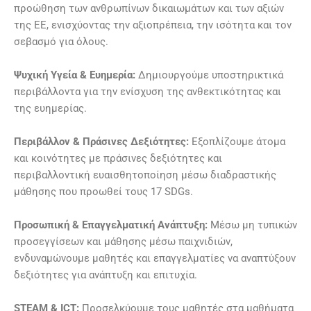
προώθηση των ανθρωπίνων δικαιωμάτων και των αξιών
της ΕΕ, ενισχύοντας την αξιοπρέπεια, την ισότητα και τον
σεβασμό για όλους.
Ψυχική Υγεία & Ευημερία:
Δημιουργούμε υποστηρικτικά
περιβάλλοντα για την ενίσχυση της ανθεκτικότητας και
της ευημερίας.
Περιβάλλον & Πράσινες Δεξιότητες:
Εξοπλίζουμε άτομα
και κοινότητες με πράσινες δεξιότητες και
περιβαλλοντική ευαισθητοποίηση μέσω διαδραστικής
μάθησης που προωθεί τους 17 SDGs.
Προσωπική & Επαγγελματική Ανάπτυξη:
Μέσω μη τυπικών
προσεγγίσεων και μάθησης μέσω παιχνιδιών,
ενδυναμώνουμε μαθητές και επαγγελματίες να αναπτύξουν
δεξιότητες για ανάπτυξη και επιτυχία.
STEAM & ICT:
Προσελκύουμε τους μαθητές στα μαθήματα