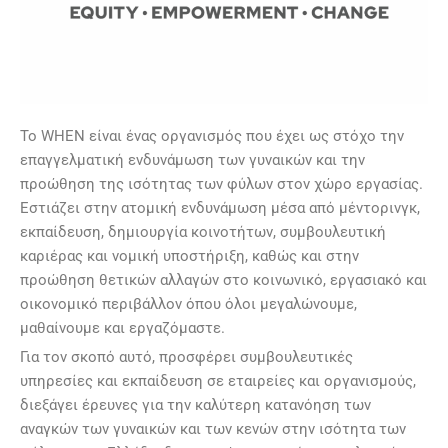
Το WHEN είναι ένας οργανισμός που έχει ως στόχο την
επαγγελματική ενδυνάμωση των γυναικών και την
προώθηση της ισότητας των φύλων στον χώρο εργασίας.
Εστιάζει στην ατομική ενδυνάμωση μέσα από μέντορινγκ,
εκπαίδευση, δημιουργία κοινοτήτων, συμβουλευτική
καριέρας και νομική υποστήριξη, καθώς και στην
προώθηση θετικών αλλαγών στο κοινωνικό, εργασιακό και
οικονομικό περιβάλλον όπου όλοι μεγαλώνουμε,
μαθαίνουμε και εργαζόμαστε.
Για τον σκοπό αυτό, προσφέρει συμβουλευτικές
υπηρεσίες και εκπαίδευση σε εταιρείες και οργανισμούς,
διεξάγει έρευνες για την καλύτερη κατανόηση των
αναγκών των γυναικών και των κενών στην ισότητα των