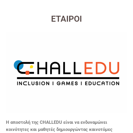
ΕΤΑΙΡΟΙ
Η αποστολή της CHALLEDU είναι να ενδυναμώνει
κοινότητες και μαθητές δημιουργώντας καινοτόμες