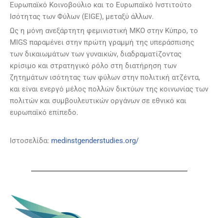
Ευρωπαϊκό Κοινοβούλιο και το Ευρωπαϊκό Ινστιτούτο
Ισότητας των Φύλων (EIGE), μεταξύ άλλων.
Ως η μόνη ανεξάρτητη φεμινιστική ΜΚΟ στην Κύπρο, το
MIGS παραμένει στην πρώτη γραμμή της υπεράσπισης
των δικαιωμάτων των γυναικών, διαδραματίζοντας
κρίσιμο και στρατηγικό ρόλο στη διατήρηση των
ζητημάτων ισότητας των φύλων στην πολιτική ατζέντα,
και είναι ενεργό μέλος πολλών δικτύων της κοινωνίας των
πολιτών και συμβουλευτικών οργάνων σε εθνικό και
ευρωπαϊκό επίπεδο.
Ιστοσελίδα:
medinstgenderstudies.org/