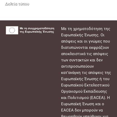
Δελτία τύπου
Με τη χρηματοδότηση της
Ευρωπαϊκής Ένωσης. Οι
απόψεις και οι γνώμες που
διατυπώνονται εκφράζουν
αποκλειστικά τις απόψεις
των συντακτών και δεν
αντιπροσωπεύουν
κατ’ανάγκη τις απόψεις της
Ευρωπαϊκής Ένωσης ή του
Ευρωπαϊκού Εκτελεστικού
Οργανισμού Εκπαίδευσης
και Πολιτισμού (EACEA). Η
Ευρωπαϊκή Ένωση και ο
EACEA δεν μπορούν να
θεωρηθούν υπεύθυνοι για