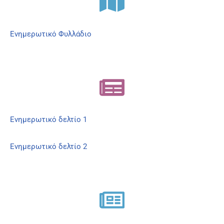
Ενημερωτικό
Φυλλάδιο
Ενημερωτικό δελτίο 1
Ενημερωτικό δελτίο 2