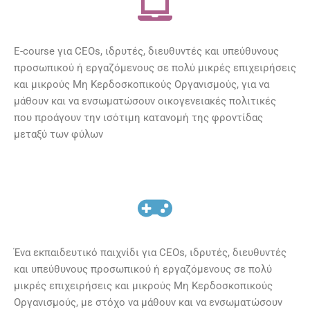
E-course για CEOs, ιδρυτές, διευθυντές και υπεύθυνους
προσωπικού ή εργαζόμενους σε πολύ μικρές επιχειρήσεις
και μικρούς Μη Κερδοσκοπικούς Οργανισμούς, για να
μάθουν και να ενσωματώσουν οικογενειακές πολιτικές
που προάγουν την ισότιμη κατανομή της φροντίδας
μεταξύ των φύλων
Ένα εκπαιδευτικό παιχνίδι για CEOs, ιδρυτές, διευθυντές
και υπεύθυνους προσωπικού ή εργαζόμενους σε πολύ
μικρές επιχειρήσεις και μικρούς Μη Κερδοσκοπικούς
Οργανισμούς, με στόχο να μάθουν και να ενσωματώσουν