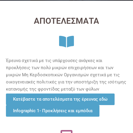
ΑΠΟΤΕΛΕΣΜΑΤΑ
Έρευνα σχετικά με τις υπάρχουσες ανάγκες και
προκλήσεις των πολύ μικρών επιχειρήσεων και των
μικρών Μη Κερδοσκοπικών Οργανισμών σχετικά με τις
οικογενειακές πολιτικές για την υποστήριξη της ισότιμης
κατανομής της φροντίδας μεταξύ των φύλων
Κατέβαστε τα αποτελέσματα της έρευνας εδώ
Infographic 1- Προκλήσεις και εμπόδια