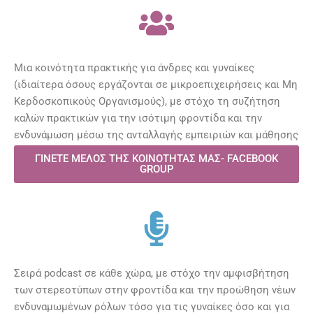
Μια κοινότητα πρακτικής για άνδρες και γυναίκες
(ιδιαίτερα όσους εργάζονται σε μικροεπιχειρήσεις και Μη
Κερδοσκοπικούς Οργανισμούς), με στόχο τη συζήτηση
καλών πρακτικών για την ισότιμη φροντίδα και την
ενδυνάμωση μέσω της ανταλλαγής εμπειριών και μάθησης
ΓΙΝΕΤΕ ΜΕΛΟΣ ΤΗΣ ΚΟΙΝΟΤΗΤΑΣ ΜΑΣ- FACEBOOK
GROUP
Σειρά podcast σε κάθε χώρα, με στόχο την αμφισβήτηση
των στερεοτύπων στην φροντίδα και την προώθηση νέων
ενδυναμωμένων ρόλων τόσο για τις γυναίκες όσο και για