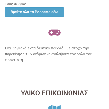
τους άνδρες
Βρείτε όλα τα Podcasts εδώ
Ένα ψηφιακό εκπαιδευτικό παιχνίδι, με στόχο την
παρακίνηση των ανδρών να αναλάβουν τον ρόλο του
φροντιστή
ΥΛΙΚΟ ΕΠΙΚΟΙΝΩΝΙΑΣ