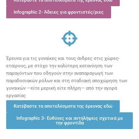
Κατέβαστε τα αποτελέσματα της έρευνας εδώ
Infographic 2- Άδειες για φροντιστές/ριες
Έρευνα για τις γυναίκες και τους άνδρες στις χώρες-
εταίρους, με στόχο την καλύτερη κατανόηση των
παραγόντων που οδηγούν στην αναπαραγωγή των
παραδοσιακών ρόλων και στη σταδιακή αποχώρηση των
γυναικών —είτε μερική είτε πλήρη— από την αγορά
εργασίας
Κατέβαστε τα αποτελέσματα της έρευνας εδώ
Infographic 3- Ευθύνες και αντηλήψεις σχετικά με
την φροντίδα