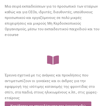
Μια σειρά εκπαιδεύσεων για το προσωπικό των εταίρων
καθώς και για CEOs, ιδρυτές, διευθυντές, υπεύθυνους
προσωπικού και εργαζόμενους σε πολύ μικρές
επιχειρήσεις και μικρούς Μη Κερδοσκοπικούς
Οργανισμούς, μέσω του εκπαιδευτικού παιχνιδιού και του
e-course
Έρευνα σχετικά με τις ανάγκες και προκλήσεις που
αντιμετωπίζουν οι γυναίκες και οι άνδρες για την
εφαρμογή της ισότιμης κατανομής της φροντίδας στο
σπίτι, στα παιδιά, στους ηλικιωμένους κ.λπ., στις χώρες-
εταίρους