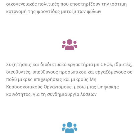
οικογενειακές πολιτικές που υποστηρίζουν την ισότιμη
κατανομή της φροντίδας μεταξύ των φύλων
Συζητήσεις και διαδικτυακά εργαστήρια με CEOs, ιδρυτές,
διευθυντές, υπεύθυνους προσωπικού και εργαζόμενους σε
πολύ μικρές επιχειρήσεις και μικρούς Μη
Κερδοσκοπικούς Οργανισμούς, μέσω μιας ψηφιακής
κοινότητας, για τη συνδημιουργία λύσεων